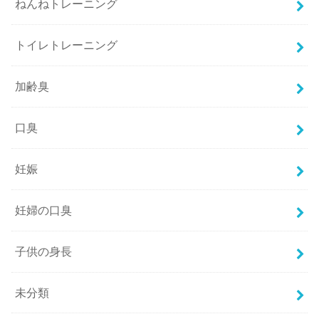
ねんねトレーニング
トイレトレーニング
加齢臭
口臭
妊娠
妊婦の口臭
子供の身長
未分類