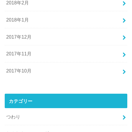
2018年2月
2018年1月
2017年12月
2017年11月
2017年10月
カテゴリー
つわり