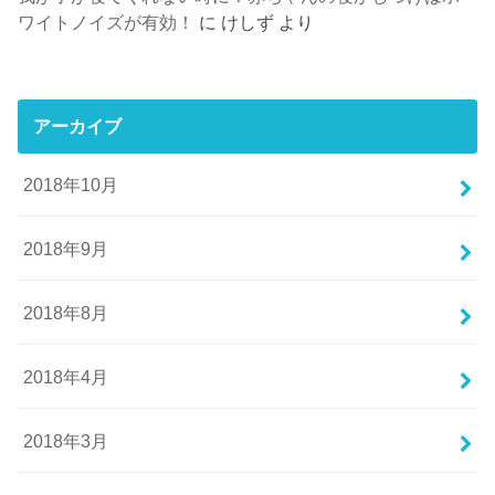
ワイトノイズが有効！
に
けしず
より
アーカイブ
2018年10月
2018年9月
2018年8月
2018年4月
2018年3月