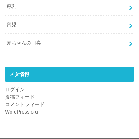
母乳
育児
赤ちゃんの口臭
メタ情報
ログイン
投稿フィード
コメントフィード
WordPress.org