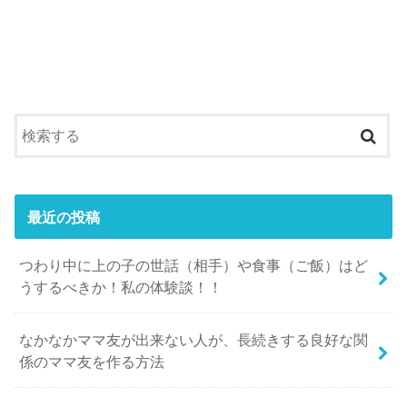
最近の投稿
つわり中に上の子の世話（相手）や食事（ご飯）はど
うするべきか！私の体験談！！
なかなかママ友が出来ない人が、長続きする良好な関
係のママ友を作る方法