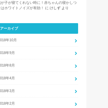
我が子が寝てくれない時に！赤ちゃんの寝かしつ
けはホワイトノイズが有効！
に
けしず
より
アーカイブ
2018年10月
2018年9月
2018年8月
2018年4月
2018年3月
2018年2月