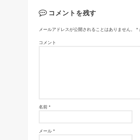
コメントを残す
メールアドレスが公開されることはありません。
*
コメント
名前
*
メール
*