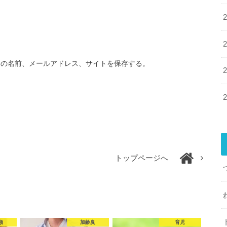
分の名前、メールアドレス、サイトを保存する。
トップページへ
類
加齢臭
育児