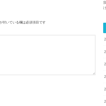
が付いている欄は必須項目です