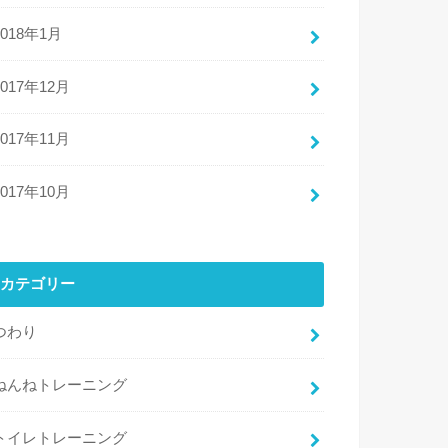
2018年1月
2017年12月
2017年11月
2017年10月
カテゴリー
つわり
ねんねトレーニング
トイレトレーニング