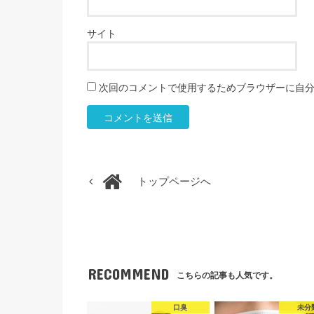
サイト
次回のコメントで使用するためブラウザーに自
トップページへ
RECOMMEND
こちらの記事も人気です。
口臭
未分