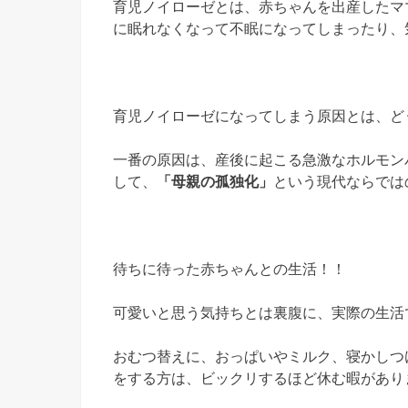
育児ノイローゼとは、赤ちゃんを出産したマ
に眠れなくなって不眠になってしまったり、
育児ノイローゼになってしまう原因とは、ど
一番の原因は、産後に起こる急激なホルモン
して、
「母親の孤独化」
という現代ならでは
待ちに待った赤ちゃんとの生活！！
可愛いと思う気持ちとは裏腹に、実際の生活
おむつ替えに、おっぱいやミルク、寝かしつ
をする方は、ビックリするほど休む暇があり