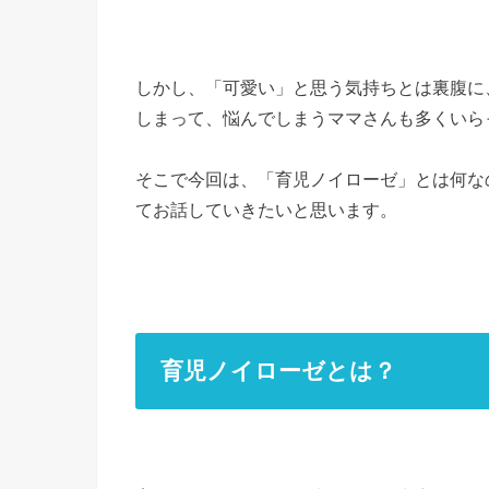
しかし、「可愛い」と思う気持ちとは裏腹に
しまって、悩んでしまうママさんも多くいら
そこで今回は、「育児ノイローゼ」とは何な
てお話していきたいと思います。
育児ノイローゼとは？