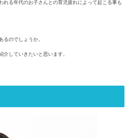
われる年代のお子さんとの育児疲れによって起こる事も
あるのでしょうか。
紹介していきたいと思います。