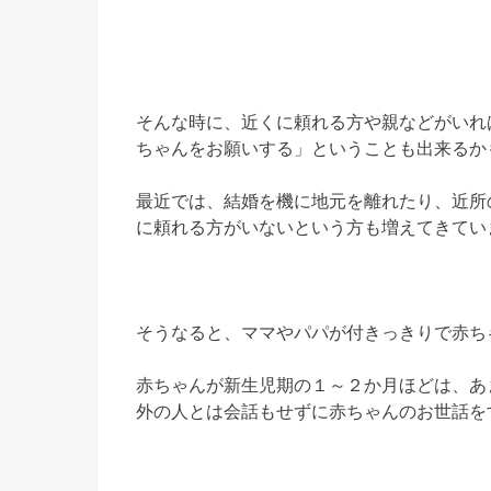
そんな時に、近くに頼れる方や親などがいれ
ちゃんをお願いする」ということも出来るか
最近では、結婚を機に地元を離れたり、近所
に頼れる方がいないという方も増えてきてい
そうなると、ママやパパが付きっきりで赤ち
赤ちゃんが新生児期の１～２か月ほどは、あ
外の人とは会話もせずに赤ちゃんのお世話を