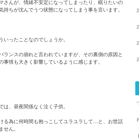
マさんが、情緒不安定になってしまったり、眠りたいの
気持ちが沈んでうつ状態になってしまう事を言います。
ういったことなのでしょうか。
バランスの崩れと言われていますが、その裏側の原因と
の事情も大きく影響しているように感じます。
では、昼夜関係なく泣く子供。
ける為に何時間も抱っこしてユラユラして…と、お世話
ません。