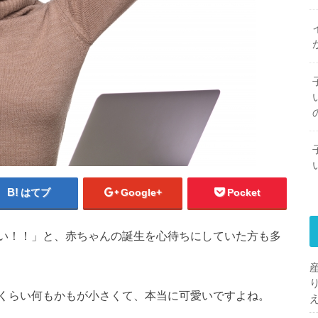
はてブ
Google+
Pocket
い！！」と、赤ちゃんの誕生を心待ちにしていた方も多
くらい何もかもが小さくて、本当に可愛いですよね。