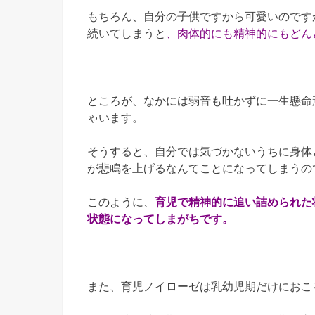
もちろん、自分の子供ですから可愛いのです
続いてしまうと
、肉体的にも精神的にもどん
ところが、なかには弱音も吐かずに一生懸命
ゃいます。
そうすると、自分では気づかないうちに身体
が悲鳴を上げるなんてことになってしまうの
このように、
育児で精神的に追い詰められた
状態になってしまがちです。
また、育児ノイローゼは乳幼児期だけにおこ