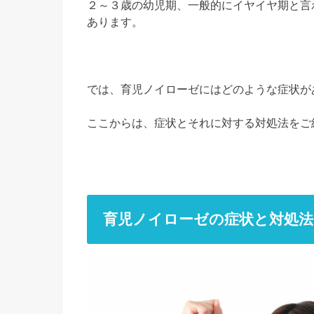
２～３歳の幼児期、一般的にイヤイヤ期と言
あります。
では、育児ノイローゼにはどのような症状が
ここからは、症状とそれに対する対処法をご
育児ノイローゼの症状と対処法