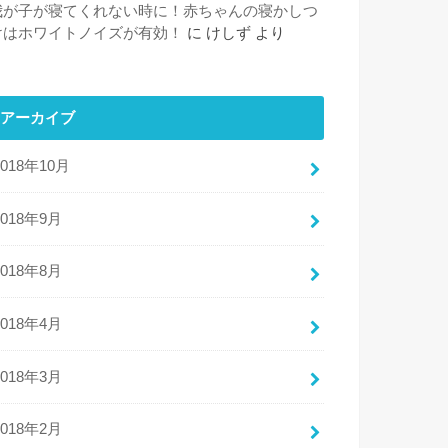
我が子が寝てくれない時に！赤ちゃんの寝かしつ
けはホワイトノイズが有効！
に
けしず
より
アーカイブ
2018年10月
2018年9月
2018年8月
2018年4月
2018年3月
2018年2月