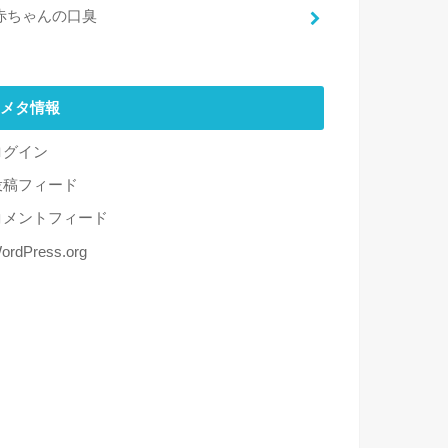
赤ちゃんの口臭
メタ情報
ログイン
投稿フィード
コメントフィード
ordPress.org