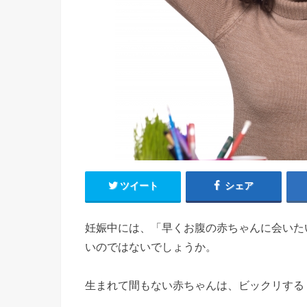
ツイート
シェア
妊娠中には、「早くお腹の赤ちゃんに会いた
いのではないでしょうか。
生まれて間もない赤ちゃんは、ビックリする