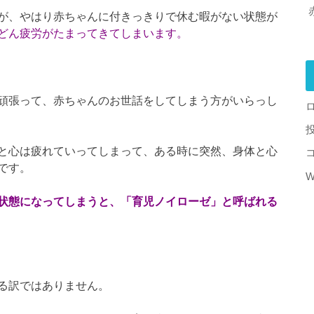
が、やはり赤ちゃんに付きっきりで休む暇がない状態が
どん疲労がたまってきてしまいます。
頑張って、赤ちゃんのお世話をしてしまう方がいらっし
と心は疲れていってしまって、ある時に突然、身体と心
です。
W
状態になってしまうと、「育児ノイローゼ」と呼ばれる
る訳ではありません。