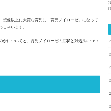
、想像以上に大変な育児に「育児ノイローゼ」になって
っしゃいます。
のかについてと、育児ノイローゼの症状と対処法につい