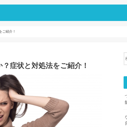
をご紹介！
か？症状と対処法をご紹介！