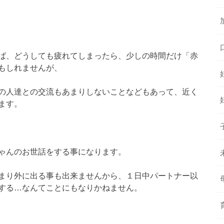
ば、どうしても疲れてしまったら、少しの時間だけ「赤
もしれませんが、
の人達との交流もあまりしないことなどもあって、近く
ます。
ゃんのお世話をする事になります。
まり外に出る事も出来ませんから、１日中パートナー以
する…なんてことにもなりかねません。