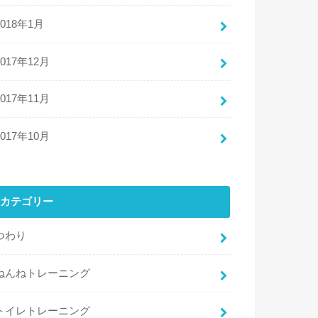
2018年1月
2017年12月
2017年11月
2017年10月
カテゴリー
つわり
ねんねトレーニング
トイレトレーニング