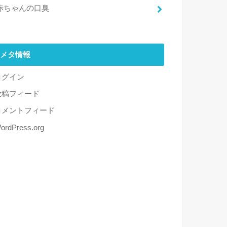
赤ちゃんの口臭
メタ情報
ログイン
投稿フィード
コメントフィード
ordPress.org