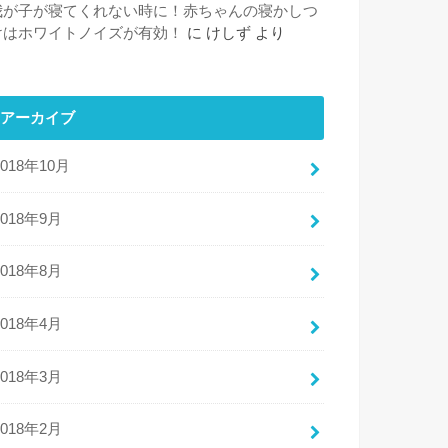
我が子が寝てくれない時に！赤ちゃんの寝かしつ
けはホワイトノイズが有効！
に
けしず
より
アーカイブ
2018年10月
2018年9月
2018年8月
2018年4月
2018年3月
2018年2月