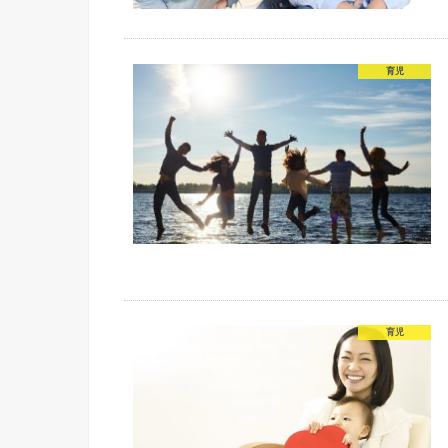
育児
育児