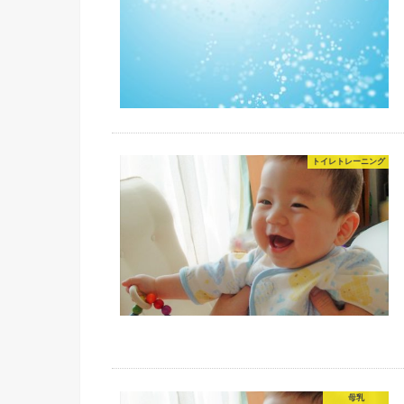
トイレトレーニング
母乳