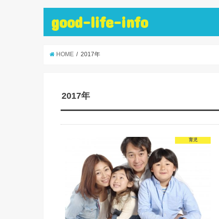
good-life-info
HOME
2017年
2017年
育児