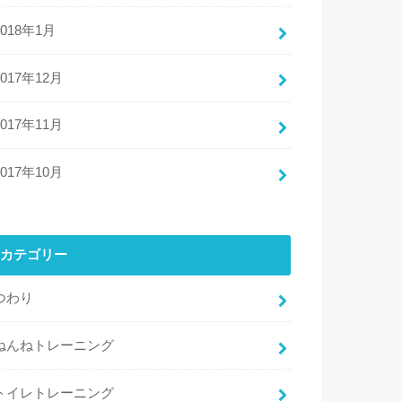
2018年1月
2017年12月
2017年11月
2017年10月
カテゴリー
つわり
ねんねトレーニング
トイレトレーニング