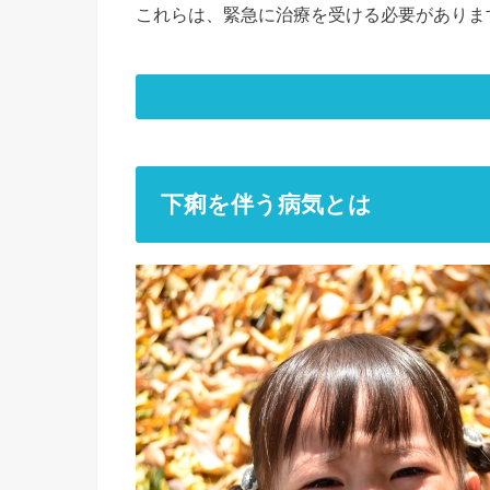
これらは、緊急に治療を受ける必要がありま
下痢を伴う病気とは