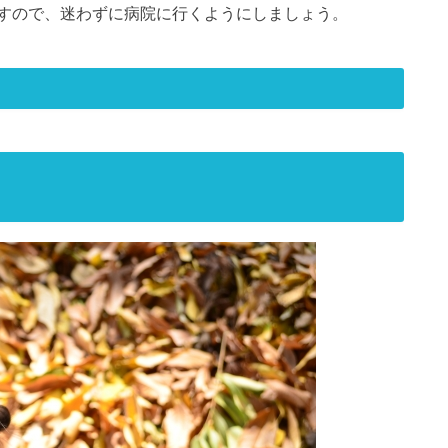
すので、迷わずに病院に行くようにしましょう。