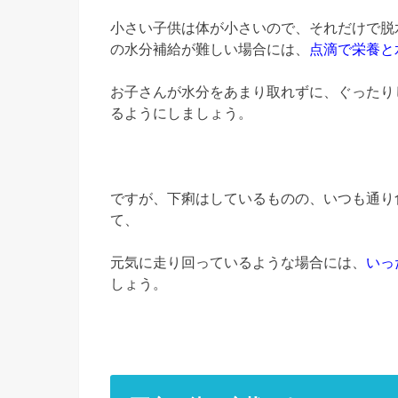
小さい子供は体が小さいので、それだけで脱
の水分補給が難しい場合には、
点滴で栄養と
お子さんが水分をあまり取れずに、ぐったり
るようにしましょう。
ですが、下痢はしているものの、いつも通り
て、
元気に走り回っているような場合には、
いっ
しょう。