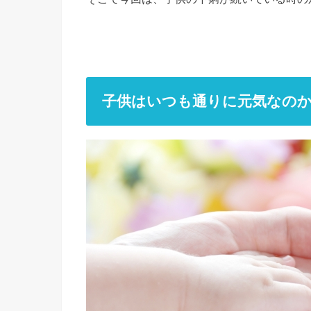
子供はいつも通りに元気なの