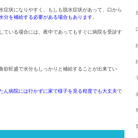
水症状になりやすく、もしも脱水症状があって、口から
水分を補給する必要がある場合もあります
。
している場合には、夜中であってもすぐに病院を受診す
食欲旺盛で水分もしっかりと補給することが出来てい
たん病院には行かずに家で様子を見る程度でも大丈夫
で