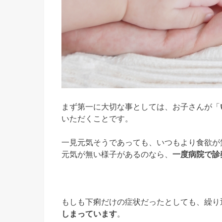
まず第一に大切な事としては、お子さんが「
いただくことです。
一見元気そうであっても、いつもより食欲が
元気が無い様子があるのなら、
一度病院で診
もしも下痢だけの症状だったとしても、繰り
しまっています
。