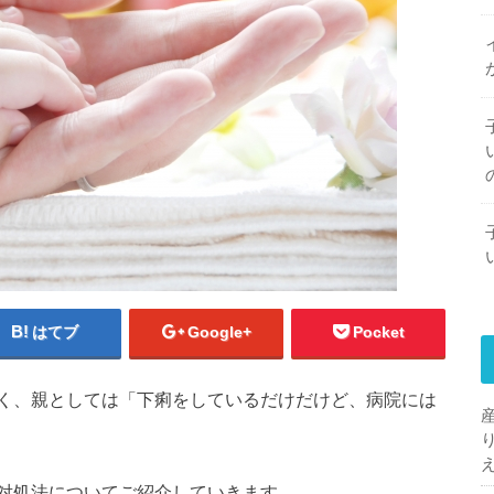
はてブ
Google+
Pocket
く、親としては「下痢をしているだけだけど、病院には
対処法についてご紹介していきます。