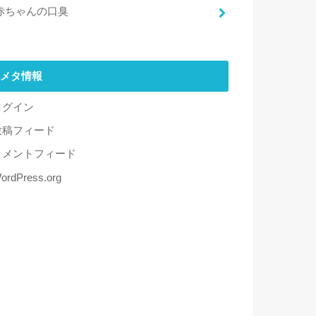
赤ちゃんの口臭
メタ情報
ログイン
投稿フィード
コメントフィード
ordPress.org