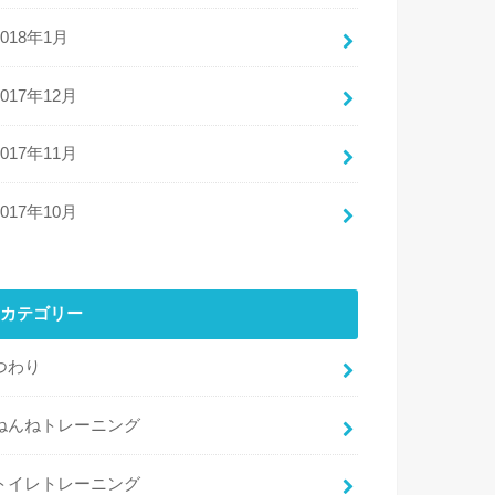
2018年1月
2017年12月
2017年11月
2017年10月
カテゴリー
つわり
ねんねトレーニング
トイレトレーニング