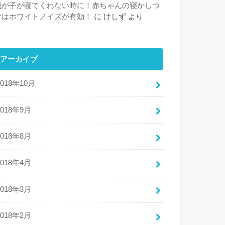
我が子が寝てくれない時に！赤ちゃんの寝かしつ
けはホワイトノイズが有効！
に
けしず
より
アーカイブ
2018年10月
2018年9月
2018年8月
2018年4月
2018年3月
2018年2月