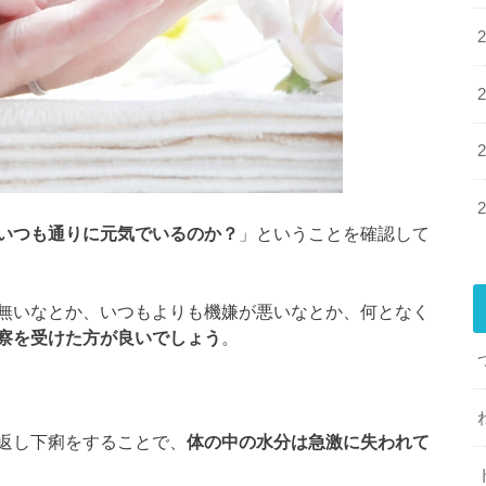
いつも通りに元気でいるのか？
」ということを確認して
無いなとか、いつもよりも機嫌が悪いなとか、何となく
察を受けた方が良いでしょう
。
返し下痢をすることで、
体の中の水分は急激に失われて