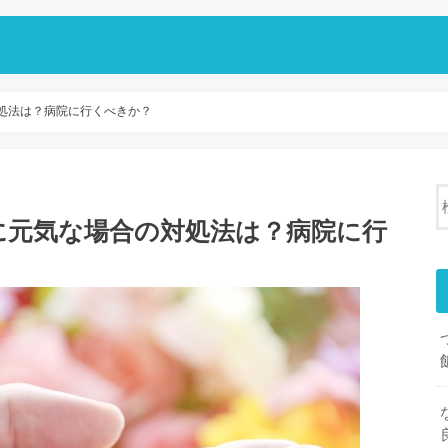
処法は？病院に行くべきか？
に元気な場合の対処法は？病院に行