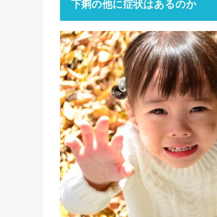
下痢の他に症状はあるのか